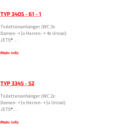
TYP 3405 - 61 - 1
Toilettenanhänger (WC 3x
Damen- +1x Herren- + 4x Urinal)
JETS®…
Mehr info
TYP 3345 - 52
Toilettenanhänger (WC 2x
Damen- +1x Herren- +1x Urinal)
JETS®…
Mehr info