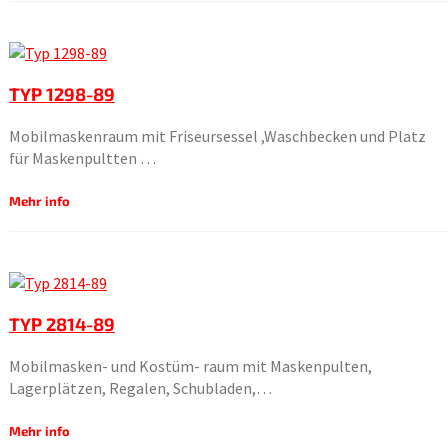
TYP 1298-89
Mobilmaskenraum mit Friseursessel ,Waschbecken und Platz
für Maskenpultten …
Mehr info
TYP 2814-89
Mobilmasken- und Kostüm- raum mit Maskenpulten,
Lagerplätzen, Regalen, Schubladen,…
Mehr info