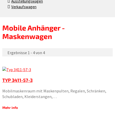
Ausstellungswagen
Verkaufswagen
Mobile Anhänger -
Maskenwagen
Ergebnisse 1 - 4 von 4
TYP 3411-57-3
Mobilmaskenraum mit Maskenpulten, Regalen, Schränken,
Schubladen, Kleiderstangen,…
Mehr info