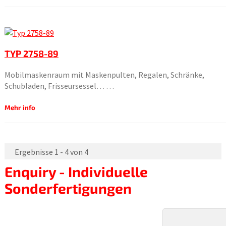
TYP 2758-89
Mobilmaskenraum mit Maskenpulten, Regalen, Schränke,
Schubladen, Frisseursessel… …
Mehr info
Ergebnisse 1 - 4 von 4
Enquiry - Individuelle
Sonderfertigungen