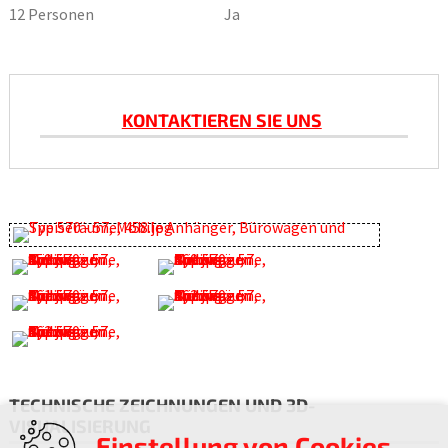
12 Personen
Ja
KONTAKTIEREN SIE UNS
TECHNISCHE ZEICHNUNGEN UND 3D-
VISUALISIERUNG
Einstellung von Cookies -